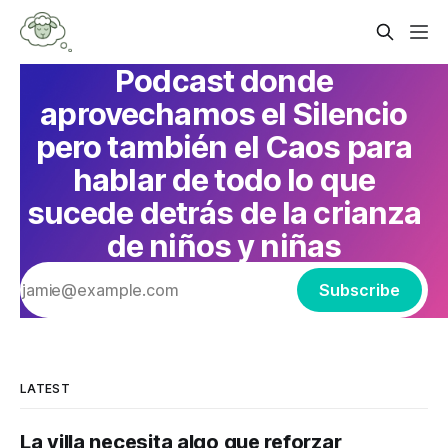
Podcast donde
aprovechamos el Silencio
pero también el Caos para
hablar de todo lo que
sucede detrás de la crianza
de niños y niñas
Subscribe
LATEST
La villa necesita algo que reforzar