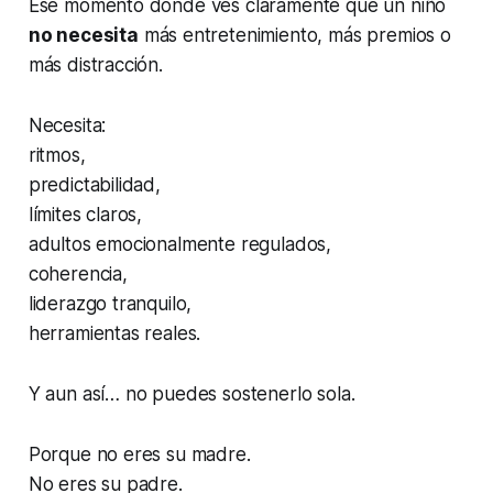
Ese momento donde ves claramente que un niño
no necesita
más entretenimiento, más premios o
más distracción.
Necesita:
ritmos,
predictabilidad,
límites claros,
adultos emocionalmente regulados,
coherencia,
liderazgo tranquilo,
herramientas reales.
Y aun así… no puedes sostenerlo sola.
Porque no eres su madre.
No eres su padre.