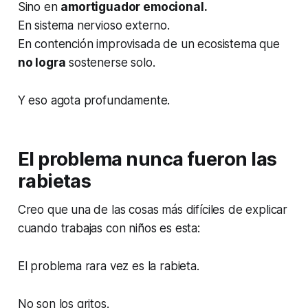
Sino en
amortiguador emocional.
En sistema nervioso externo.
En contención improvisada de un ecosistema que
no logra
sostenerse solo.
Y eso agota profundamente.
El problema nunca fueron las
rabietas
Creo que una de las cosas más difíciles de explicar
cuando trabajas con niños es esta:
El problema rara vez es la rabieta.
No son los gritos.