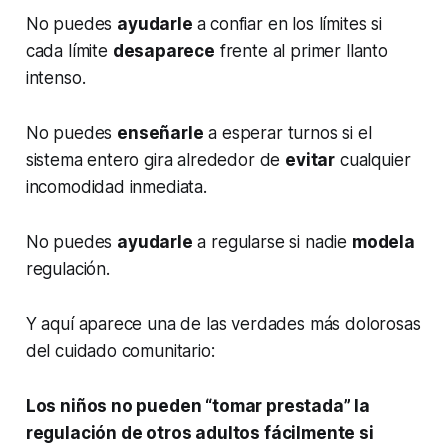
No puedes
ayudarle
a confiar en los límites si
cada límite
desaparece
frente al primer llanto
intenso.
No puedes
enseñarle
a esperar turnos si el
sistema entero gira alrededor de
evitar
cualquier
incomodidad inmediata.
No puedes
ayudarle
a regularse si nadie
modela
regulación.
Y aquí aparece una de las verdades más dolorosas
del cuidado comunitario:
Los niños no pueden “tomar prestada” la
regulación de otros adultos fácilmente si