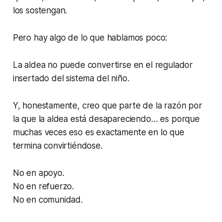
los sostengan.
Pero hay algo de lo que hablamos poco:
La aldea no puede convertirse en el regulador
insertado del sistema del niño.
Y, honestamente, creo que parte de la razón por
la que la aldea está desapareciendo… es porque
muchas veces eso es exactamente en lo que
termina convirtiéndose.
No en apoyo.
No en refuerzo.
No en comunidad.