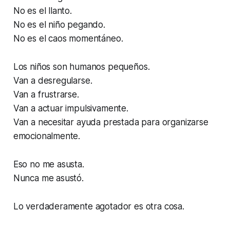
No es el llanto.
No es el niño pegando.
No es el caos momentáneo.
Los niños son humanos pequeños.
Van a desregularse.
Van a frustrarse.
Van a actuar impulsivamente.
Van a necesitar ayuda prestada para organizarse
emocionalmente.
Eso no me asusta.
Nunca me asustó.
Lo verdaderamente agotador es otra cosa.