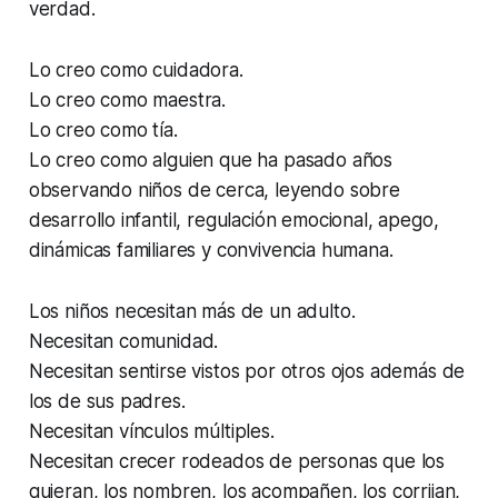
verdad.
Lo creo como cuidadora.
Lo creo como maestra.
Lo creo como tía.
Lo creo como alguien que ha pasado años
observando niños de cerca, leyendo sobre
desarrollo infantil, regulación emocional, apego,
dinámicas familiares y convivencia humana.
Los niños necesitan más de un adulto.
Necesitan comunidad.
Necesitan sentirse vistos por otros ojos además de
los de sus padres.
Necesitan vínculos múltiples.
Necesitan crecer rodeados de personas que los
quieran, los nombren, los acompañen, los corrijan,