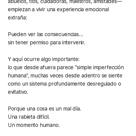
abuelos, tíos, cuidadoras, maestros, amistades—
empiezan a vivir una experiencia emocional
extraña:
Pueden ver las consecuencias…
sin tener permiso para intervenir.
Y aquí ocurre algo importante:
lo que desde afuera parece “simple imperfección
humana”, muchas veces desde adentro se siente
como un sistema profundamente desregulado o
evitativo.
Porque una cosa es un mal día.
Una rabieta difícil.
Un momento humano.