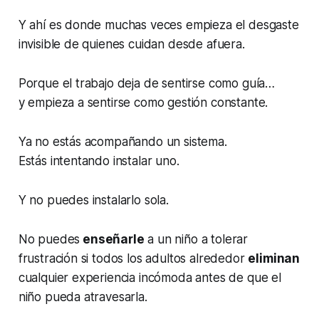
Y ahí es donde muchas veces empieza el desgaste
invisible de quienes cuidan desde afuera.
Porque el trabajo deja de sentirse como guía…
y empieza a sentirse como gestión constante.
Ya no estás acompañando un sistema.
Estás intentando instalar uno.
Y no puedes instalarlo sola.
No puedes
enseñarle
a un niño a tolerar
frustración si todos los adultos alrededor
eliminan
cualquier experiencia incómoda antes de que el
niño pueda atravesarla.