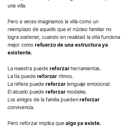
una villa.
Pero a veces imaginamos la villa como un
reemplazo de aquello que el núcleo familiar no
logra sostener, cuando en realidad la villa funciona
mejor como
refuerzo de una estructura ya
existente.
La maestra puede
reforzar
herramientas.
La tía puede
reforzar
ritmos.
La niñera puede
reforzar
lenguaje emocional.
El abuelo puede
reforzar
modales.
Los amigos de la familia pueden
reforzar
convivencia.
Pero reforzar implica que
algo ya existe.