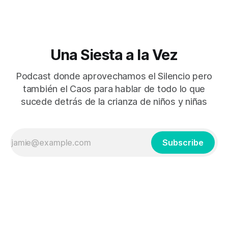
Una Siesta a la Vez
Podcast donde aprovechamos el Silencio pero
también el Caos para hablar de todo lo que
sucede detrás de la crianza de niños y niñas
Subscribe