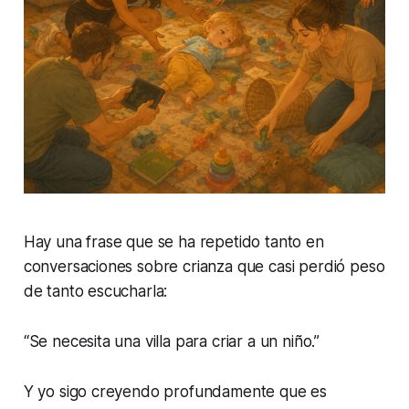
Hay una frase que se ha repetido tanto en
conversaciones sobre crianza que casi perdió peso
de tanto escucharla:
“Se necesita una villa para criar a un niño.”
Y yo sigo creyendo profundamente que es