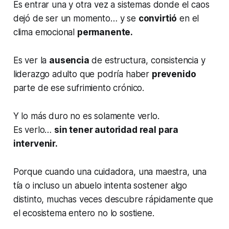
Es entrar una y otra vez a sistemas donde el caos
dejó de ser un momento… y se
convirtió
en el
clima emocional
permanente.
Es ver la
ausencia
de estructura, consistencia y
liderazgo adulto que podría haber
prevenido
parte de ese sufrimiento crónico.
Y lo más duro no es solamente verlo.
Es verlo…
sin tener autoridad real para
intervenir.
Porque cuando una cuidadora, una maestra, una
tía o incluso un abuelo intenta sostener algo
distinto, muchas veces descubre rápidamente que
el ecosistema entero no lo sostiene.