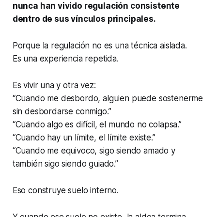
nunca han vivido regulación consistente
dentro de sus vínculos principales.
Porque la regulación no es una técnica aislada.
Es una experiencia repetida.
Es vivir una y otra vez:
“Cuando me desbordo, alguien puede sostenerme
sin desbordarse conmigo.”
“Cuando algo es difícil, el mundo no colapsa.”
“Cuando hay un límite, el límite existe.”
“Cuando me equivoco, sigo siendo amado y
también sigo siendo guiado.”
Eso construye suelo interno.
Y cuando ese suelo no existe, la aldea termina