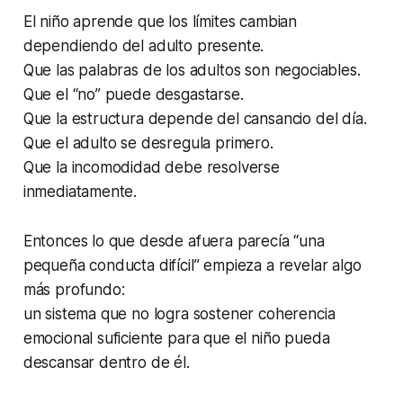
El niño aprende que los límites cambian
dependiendo del adulto presente.
Que las palabras de los adultos son negociables.
Que el “no” puede desgastarse.
Que la estructura depende del cansancio del día.
Que el adulto se desregula primero.
Que la incomodidad debe resolverse
inmediatamente.
Entonces lo que desde afuera parecía
“una
pequeña conducta difícil”
empieza a revelar algo
más profundo:
un sistema que no logra sostener coherencia
emocional suficiente para que el niño pueda
descansar dentro de él.