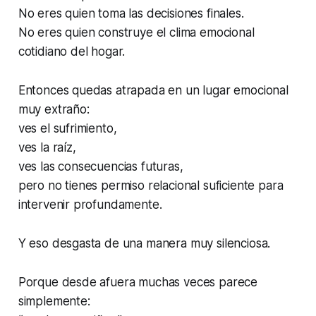
No eres quien toma las decisiones finales.
No eres quien construye el clima emocional
cotidiano del hogar.
Entonces quedas atrapada en un lugar emocional
muy extraño:
ves el sufrimiento,
ves la raíz,
ves las consecuencias futuras,
pero no tienes permiso relacional suficiente para
intervenir profundamente.
Y eso desgasta de una manera muy silenciosa.
Porque desde afuera muchas veces parece
simplemente: