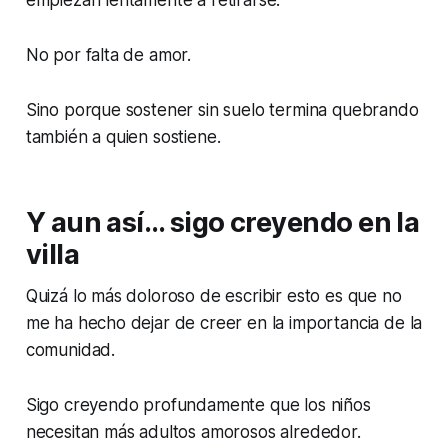
No por falta de amor.
Sino porque sostener sin suelo termina quebrando
también a quien sostiene.
Y aun así… sigo creyendo en la
villa
Quizá lo más doloroso de escribir esto es que no
me ha hecho dejar de creer en la importancia de la
comunidad.
Sigo creyendo profundamente que los niños
necesitan más adultos amorosos alrededor.