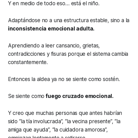
Y en medio de todo eso… está el niño.
Adaptándose no a una estructura estable, sino a la
inconsistencia emocional adulta.
Aprendiendo a leer cansancio, grietas,
contradicciones y fisuras porque el sistema cambia
constantemente.
Entonces la aldea ya no se siente como sostén.
Se siente como
fuego cruzado emocional.
Y creo que muchas personas que antes habrían
sido “la tía involucrada”, “la vecina presente”, “la
amiga que ayuda”, “la cuidadora amorosa”,
empiezan lentamente a retirarse.