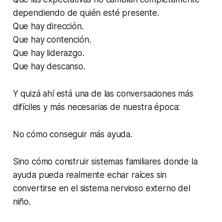
dependiendo de quién esté presente.
Que hay dirección.
Que hay contención.
Que hay liderazgo.
Que hay descanso.
Y quizá ahí está una de las conversaciones más
difíciles y más necesarias de nuestra época:
No cómo conseguir más ayuda.
Sino cómo construir sistemas familiares donde la
ayuda pueda realmente echar raíces sin
convertirse en el sistema nervioso externo del
niño.