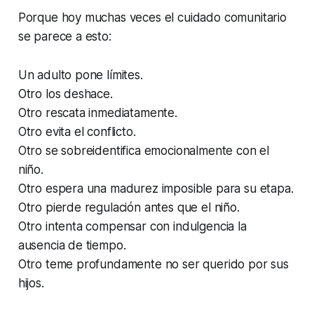
Porque hoy muchas veces el cuidado comunitario
se parece a esto:
Un adulto pone límites.
Otro los deshace.
Otro rescata inmediatamente.
Otro evita el conflicto.
Otro se sobreidentifica emocionalmente con el
niño.
Otro espera una madurez imposible para su etapa.
Otro pierde regulación antes que el niño.
Otro intenta compensar con indulgencia la
ausencia de tiempo.
Otro teme profundamente no ser querido por sus
hijos.