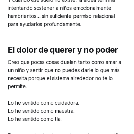
intentando sostener a niños emocionalmente
hambrientos… sin suficiente permiso relacional
para ayudarlos profundamente.
El dolor de querer y no poder
Creo que pocas cosas duelen tanto como amar a
un niño y sentir que no puedes darle lo que más
necesita porque el sistema alrededor no te lo
permite.
Lo he sentido como cuidadora.
Lo he sentido como maestra.
Lo he sentido como tía.