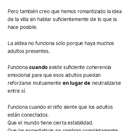
Pero también creo que hemos romantizado la idea
de la villa sin hablar suficientemente de lo que la
hace posible.
La aldea no funciona solo porque haya muchos
adultos presentes.
Funciona
cuando
existe suficiente coherencia
emocional para que esos adultos puedan
reforzarse mutuamente
en lugar de
neutralizarse
entre sí.
Funciona cuando el niño siente que los adultos
están conectados.
Que el mundo tiene cierta estabilidad.
Que las expectativas no cambian completamente