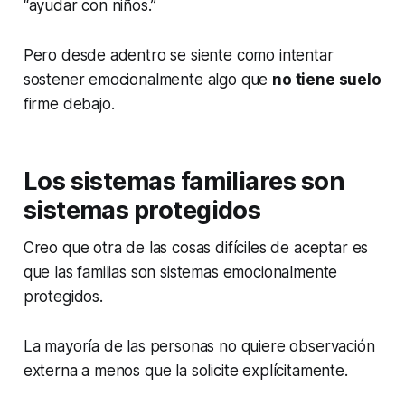
“ayudar con niños.”
Pero desde adentro se siente como intentar
sostener emocionalmente algo que
no tiene suelo
firme debajo.
Los sistemas familiares son
sistemas protegidos
Creo que otra de las cosas difíciles de aceptar es
que las familias son sistemas emocionalmente
protegidos.
La mayoría de las personas no quiere observación
externa a menos que la solicite explícitamente.