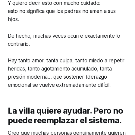
Y quiero decir esto con mucho cuidado:
esto no significa que los padres no amen a sus
hijos.
De hecho, muchas veces ocurre exactamente lo
contrario.
Hay tanto amor, tanta culpa, tanto miedo a repetir
heridas, tanto agotamiento acumulado, tanta
presión moderna… que sostener liderazgo
emocional se vuelve extremadamente difícil.
La villa quiere ayudar. Pero no
puede reemplazar el sistema.
Creo que muchas personas genuinamente quieren