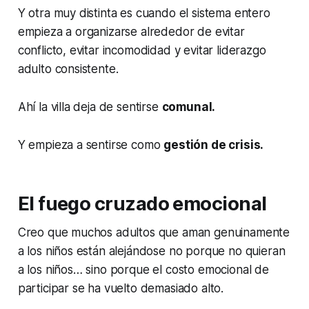
Y otra muy distinta es cuando el sistema entero
empieza a organizarse alrededor de evitar
conflicto, evitar incomodidad y evitar liderazgo
adulto consistente.
Ahí la villa deja de sentirse
comunal.
Y empieza a sentirse como
gestión de crisis.
El fuego cruzado emocional
Creo que muchos adultos que aman genuinamente
a los niños están alejándose no porque no quieran
a los niños… sino porque el costo emocional de
participar se ha vuelto demasiado alto.