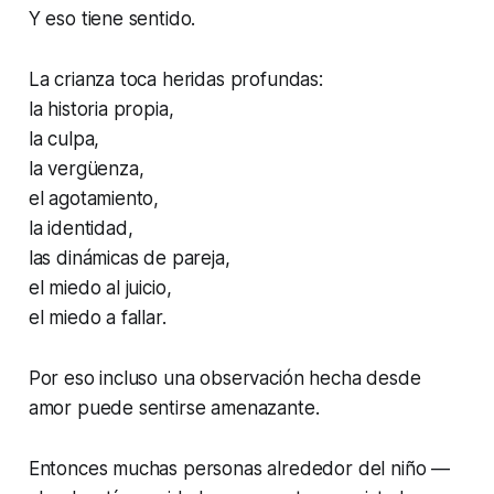
Y eso tiene sentido.
La crianza toca heridas profundas:
la historia propia,
la culpa,
la vergüenza,
el agotamiento,
la identidad,
las dinámicas de pareja,
el miedo al juicio,
el miedo a fallar.
Por eso incluso una observación hecha desde
amor puede sentirse amenazante.
Entonces muchas personas alrededor del niño —