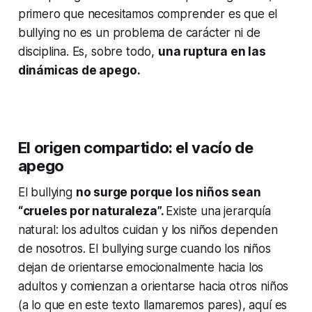
primero que necesitamos comprender es que el
bullying no es un problema de carácter ni de
disciplina. Es, sobre todo,
una ruptura en las
dinámicas de apego.
El origen compartido: el vacío de
apego
El bullying
no surge porque los niños sean
“crueles por naturaleza”.
Existe una jerarquía
natural: los adultos cuidan y los niños dependen
de nosotros. El bullying surge cuando los niños
dejan de orientarse emocionalmente hacia los
adultos y comienzan a orientarse hacia otros niños
(a lo que en este texto llamaremos pares), aquí es