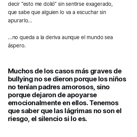
decir “esto me dolió” sin sentirse exagerado,
que sabe que alguien lo va a escuchar sin
apurarlo…
…no queda a la deriva aunque el mundo sea
áspero.
Muchos de los casos más graves de
bullying no se dieron porque los niños
no tenían padres amorosos, sino
porque dejaron de apoyarse
emocionalmente en ellos. Tenemos
que saber que las lágrimas no son el
riesgo, el silencio si lo es.