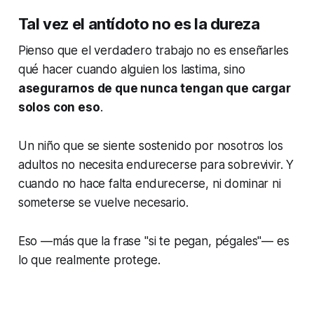
Tal vez el antídoto no es la dureza
Pienso que el verdadero trabajo no es enseñarles
qué hacer cuando alguien los lastima, sino
asegurarnos de que nunca tengan que cargar
solos con eso
.
Un niño que se siente sostenido por nosotros los
adultos no necesita endurecerse para sobrevivir. Y
cuando no hace falta endurecerse, ni dominar ni
someterse se vuelve necesario.
Eso —más que la frase "si te pegan, pégales"— es
lo que realmente protege.