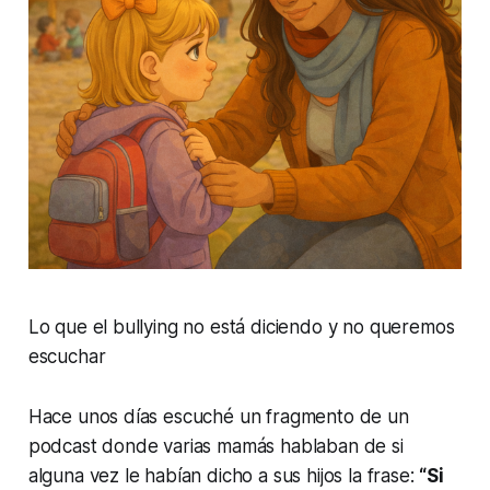
Lo que el bullying no está diciendo y no queremos
escuchar
Hace unos días escuché un fragmento de un
podcast donde varias mamás hablaban de si
alguna vez le habían dicho a sus hijos la frase:
“Si