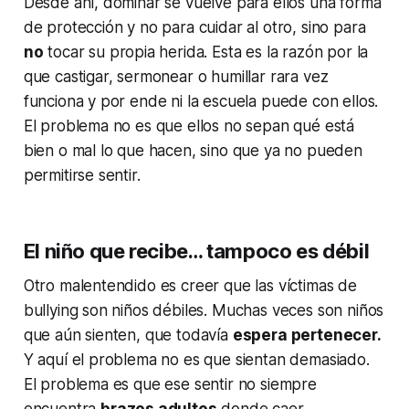
Desde ahí, dominar se vuelve para ellos una forma
de protección y no para cuidar al otro, sino para
no
tocar su propia herida. Esta es la razón por la
que castigar, sermonear o humillar rara vez
funciona y por ende ni la escuela puede con ellos.
El problema no es que ellos no sepan qué está
bien o mal lo que hacen, sino que ya no pueden
permitirse sentir.
El niño que recibe… tampoco es débil
Otro malentendido es creer que las víctimas de
bullying son niños débiles. Muchas veces son niños
que aún sienten, que todavía
espera pertenecer.
Y aquí el problema no es que sientan demasiado.
El problema es que ese sentir no siempre