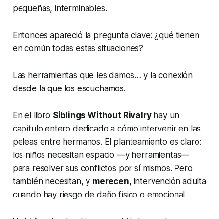
pequeñas, interminables.
Entonces apareció la pregunta clave: ¿qué tienen
en común todas estas situaciones?
Las herramientas que les damos… y la conexión
desde la que los escuchamos.
En el libro
Siblings Without Rivalry
hay un
capítulo entero dedicado a cómo intervenir en las
peleas entre hermanos. El planteamiento es claro:
los niños necesitan espacio —y herramientas—
para resolver sus conflictos por sí mismos. Pero
también necesitan, y
merecen
, intervención adulta
cuando hay riesgo de daño físico o emocional.