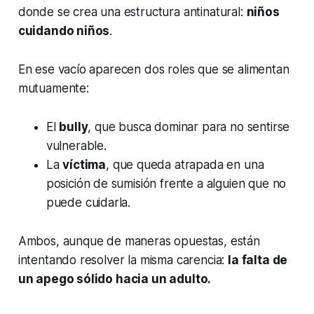
donde se crea una estructura antinatural:
niños
cuidando niños
.
En ese vacío aparecen dos roles que se alimentan
mutuamente:
El
bully
, que busca dominar para no sentirse
vulnerable.
La
víctima
, que queda atrapada en una
posición de sumisión frente a alguien que no
puede cuidarla.
Ambos, aunque de maneras opuestas, están
intentando resolver la misma carencia:
la falta de
un apego sólido hacia un adulto.