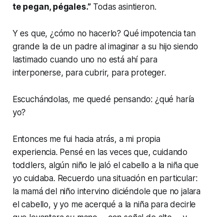
te pegan, pégales.”
Todas asintieron.
Y es que, ¿cómo no hacerlo? Qué impotencia tan
grande la de un padre al imaginar a su hijo siendo
lastimado cuando uno no está ahí para
interponerse, para cubrir, para proteger.
Escuchándolas, me quedé pensando: ¿qué haría
yo?
Entonces me fui hacia atrás, a mi propia
experiencia. Pensé en las veces que, cuidando
toddlers, algún niño le jaló el cabello a la niña que
yo cuidaba. Recuerdo una situación en particular:
la mamá del niño intervino diciéndole que no jalara
el cabello, y yo me acerqué a la niña para decirle