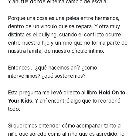
Y ahí fue donde el tema cambió de escala.
Porque una cosa es una pelea entre hermanos,
dentro de un vínculo que se repara. Y otra muy
distinta es el bullying, cuando el conflicto ocurre
entre nuestro hijo y un niño que no forma parte de
nuestra familia, de nuestro círculo íntimo.
Entonces… ¿qué hacemos ahí? ¿cómo
intervenimos? ¿qué sostenemos?
Esta pregunta me llevó directo al libro
Hold On to
Your Kids
. Y ahí encontré algo que lo reordenó
todo:
Si queremos entender cómo acompañar tanto al
niño que agrede como al niño que es agredido, lo