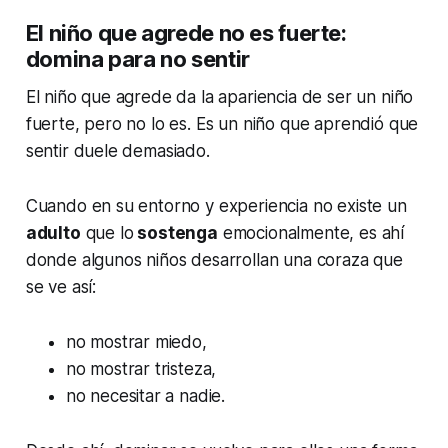
El niño que agrede no es fuerte:
domina para no sentir
El niño que agrede da la apariencia de ser un niño
fuerte, pero no lo es. Es un niño que aprendió que
sentir duele demasiado.
Cuando en su entorno y experiencia no existe un
adulto
que lo
sostenga
emocionalmente, es ahí
donde algunos niños desarrollan una coraza que
se ve así:
no mostrar miedo,
no mostrar tristeza,
no necesitar a nadie.