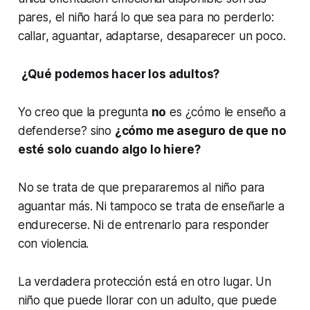
pares, el niño hará lo que sea para no perderlo:
callar, aguantar, adaptarse, desaparecer un poco.
¿Qué podemos hacer los adultos?
Yo creo que la pregunta
no
es
¿cómo le enseño a
defenderse?
sino
¿cómo me aseguro de que no
esté solo cuando algo lo hiere?
No se trata de que prepararemos al niño para
aguantar más. Ni tampoco se trata de enseñarle a
endurecerse. Ni de entrenarlo para responder
con violencia.
La verdadera protección está en otro lugar. Un
niño que puede llorar con un adulto, que puede