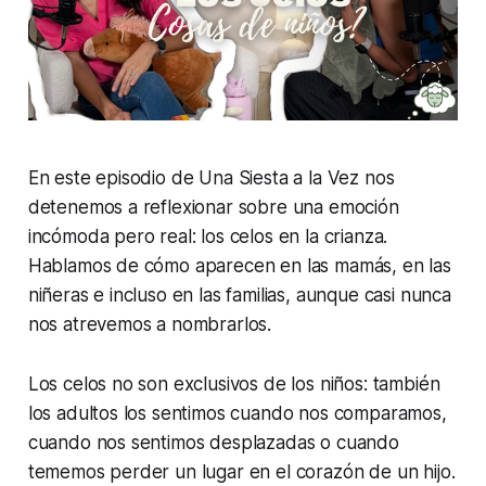
En este episodio de
Una Siesta a la Vez
nos
detenemos a reflexionar sobre una emoción
incómoda pero real: los celos en la crianza.
Hablamos de cómo aparecen en las mamás, en las
niñeras e incluso en las familias, aunque casi nunca
nos atrevemos a nombrarlos.
Los celos no son exclusivos de los niños: también
los adultos los sentimos cuando nos comparamos,
cuando nos sentimos desplazadas o cuando
tememos perder un lugar en el corazón de un hijo.