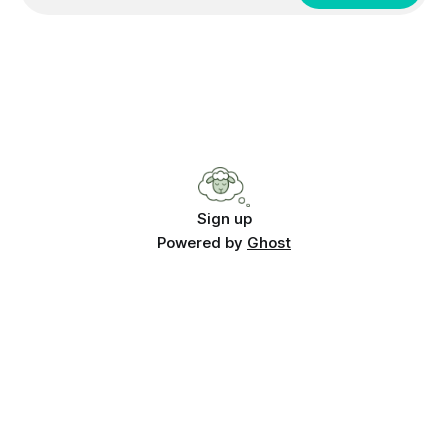
Sign up
Powered by
Ghost