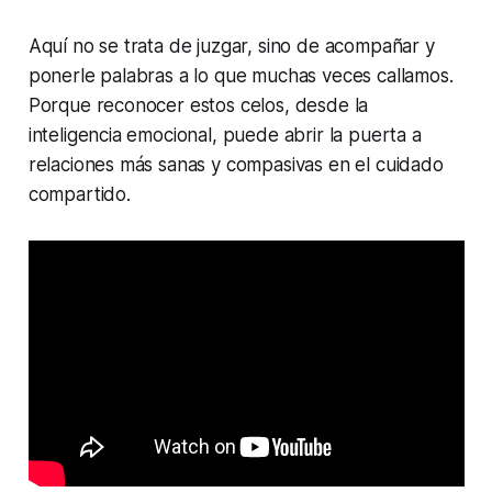
Aquí no se trata de juzgar, sino de acompañar y
ponerle palabras a lo que muchas veces callamos.
Porque reconocer estos celos, desde la
inteligencia emocional, puede abrir la puerta a
relaciones más sanas y compasivas en el cuidado
compartido.